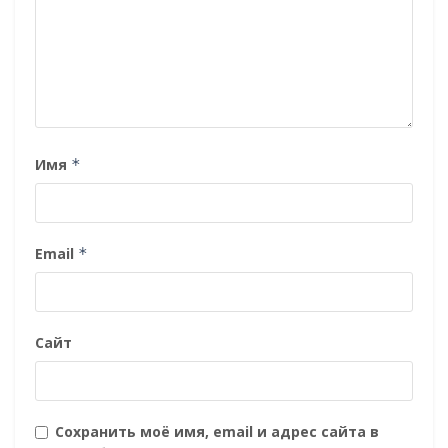
Имя
*
Email
*
Сайт
Сохранить моё имя, email и адрес сайта в