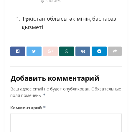
05.08.2026
Түркістан облысы әкімінің баспасөз
қызметі
Добавить комментарий
Ваш адрес email не будет опубликован.
Обязательные
поля помечены
*
Комментарий
*