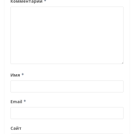
Комментарий
*
Имя
*
Email
*
Сайт