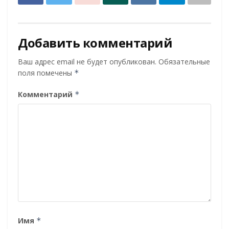
Добавить комментарий
Ваш адрес email не будет опубликован.
Обязательные
поля помечены
*
Комментарий
*
Имя
*