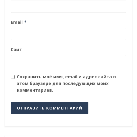
Email
*
Сайт
Сохранить моё имя, email и адрес сайта в
этом браузере для последующих моих
комментариев.