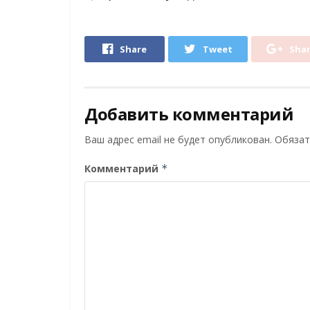
Share
Tweet
Sha
Добавить комментарий
Ваш адрес email не будет опубликован.
Обязат
Комментарий
*