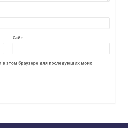
Сайт
та в этом браузере для последующих моих