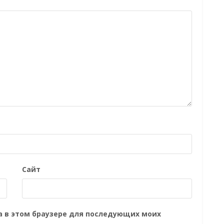
Сайт
та в этом браузере для последующих моих