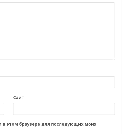
Сайт
та в этом браузере для последующих моих