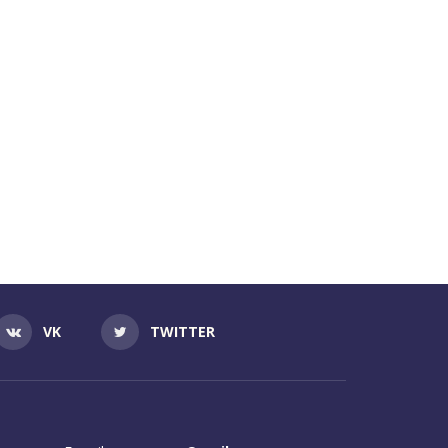
VK
TWITTER