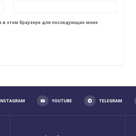
та в этом браузере для последующих моих
INSTAGRAM
YOUTUBE
TELEGRAM