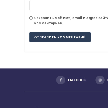
Сохранить моё имя, email и адрес сай
комментариев.
FACEBOOK