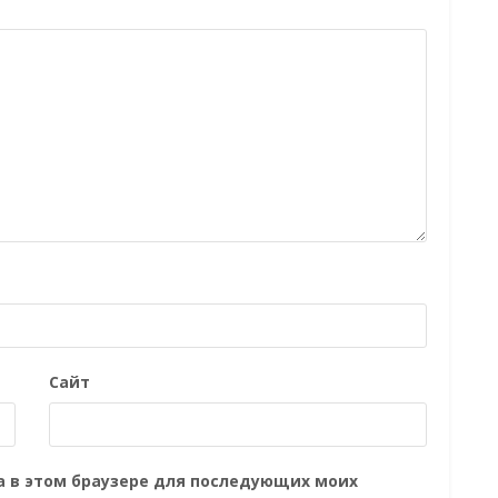
Сайт
та в этом браузере для последующих моих