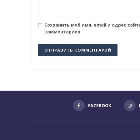
Сохранить моё имя, email и адрес сай
комментариев.
FACEBOOK