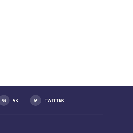
VK
TWITTER