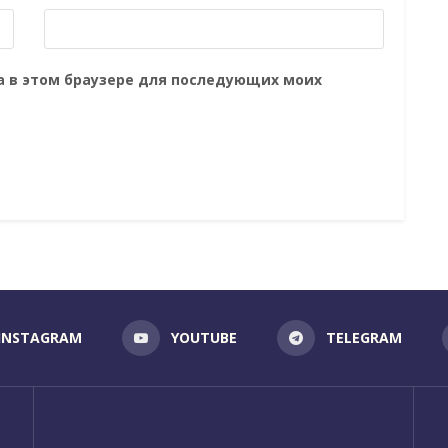
та в этом браузере для последующих моих
INSTAGRAM
YOUTUBE
TELEGRAM