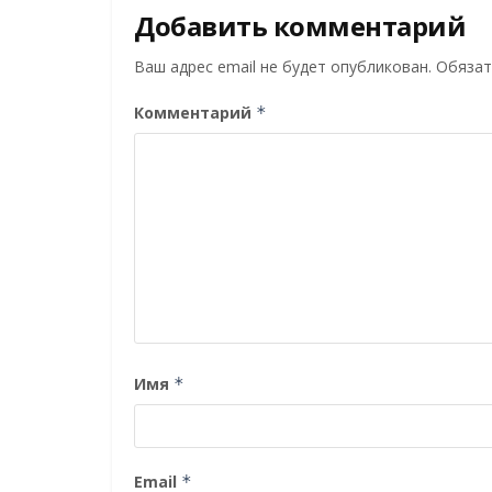
Добавить комментарий
Ваш адрес email не будет опубликован.
Обязат
Комментарий
*
Имя
*
Email
*