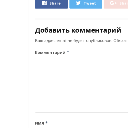
Share
Tweet
Sha
Добавить комментарий
Ваш адрес email не будет опубликован.
Обязат
Комментарий
*
Имя
*