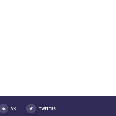
VK
TWITTER