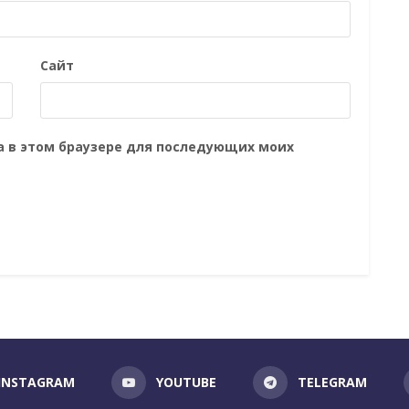
Сайт
та в этом браузере для последующих моих
INSTAGRAM
YOUTUBE
TELEGRAM