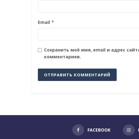
Email
*
Сохранить моё имя, email и адрес сай
комментариев.
FACEBOOK