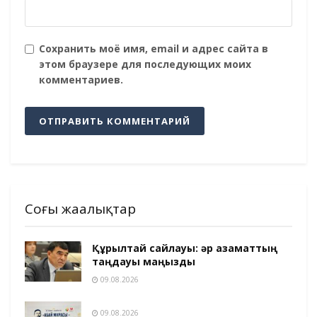
Сохранить моё имя, email и адрес сайта в
этом браузере для последующих моих
комментариев.
Соңғы жаңалықтар
Құрылтай сайлауы: әр азаматтың
таңдауы маңызды
09.08.2026
09.08.2026