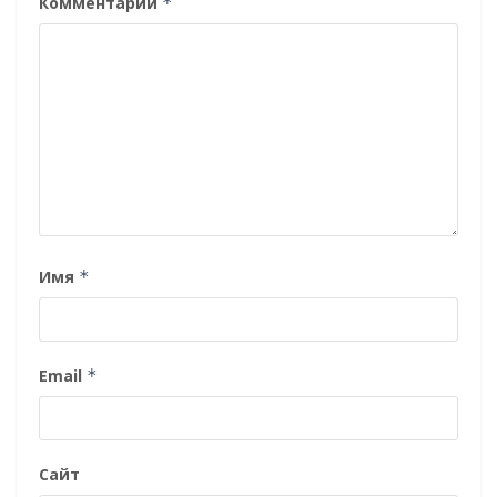
Комментарий
*
Имя
*
Email
*
Сайт