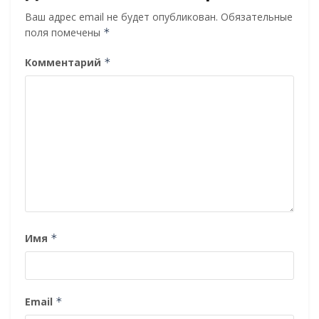
Ваш адрес email не будет опубликован.
Обязательные
поля помечены
*
Комментарий
*
Имя
*
Email
*