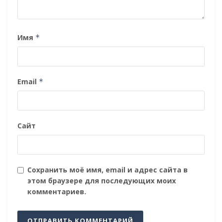
Имя
*
Email
*
Сайт
Сохранить моё имя, email и адрес сайта в
этом браузере для последующих моих
комментариев.