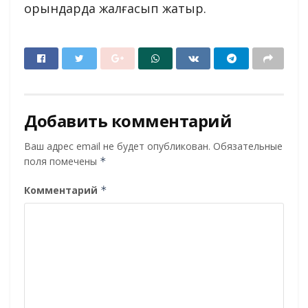
орындарда жалғасып жатыр.
Добавить комментарий
Ваш адрес email не будет опубликован.
Обязательные
поля помечены
*
Комментарий
*