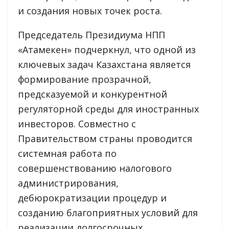
и создания новых точек роста.
Председатель Президиума НПП
«Атамекен» подчеркнул, что одной из
ключевых задач Казахстана является
формирование прозрачной,
предсказуемой и конкурентной
регуляторной среды для иностранных
инвесторов. Совместно с
Правительством страны проводится
системная работа по
совершенствованию налогового
администрирования,
дебюрократизации процедур и
созданию благоприятных условий для
реализации долгосрочных