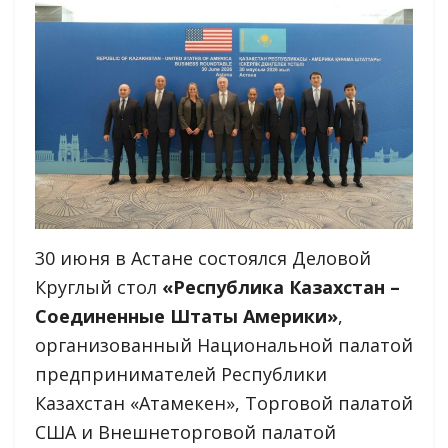
30 июня в Астане состоялся Деловой
Круглый стол
«Республика Казахстан
–
Соединенные Штаты Америки»
,
организованный Национальной палатой
предпринимателей Республики
Казахстан «Атамекен», Торговой палатой
США и Внешнеторговой палатой