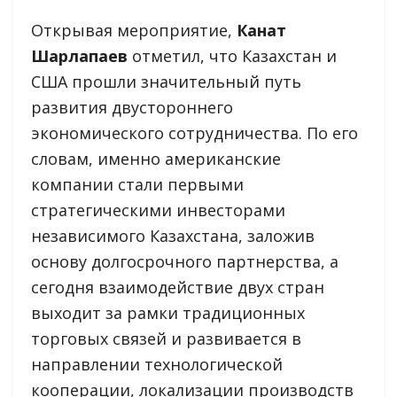
Открывая мероприятие,
Канат
Шарлапаев
отметил, что Казахстан и
США прошли значительный путь
развития двустороннего
экономического сотрудничества. По его
словам, именно американские
компании стали первыми
стратегическими инвесторами
независимого Казахстана, заложив
основу долгосрочного партнерства, а
сегодня взаимодействие двух стран
выходит за рамки традиционных
торговых связей и развивается в
направлении технологической
кооперации, локализации производств