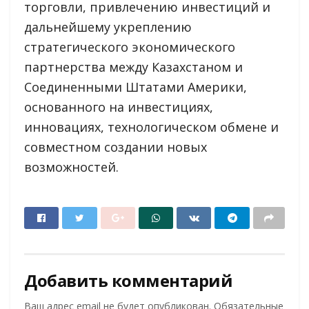
торговли, привлечению инвестиций и
дальнейшему укреплению
стратегического экономического
партнерства между Казахстаном и
Соединенными Штатами Америки,
основанного на инвестициях,
инновациях, технологическом обмене и
совместном создании новых
возможностей.
Добавить комментарий
Ваш адрес email не будет опубликован.
Обязательные