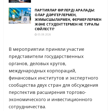
ПАРТИЯЛАР ӨҢІРЛЕРДІ АРАЛАДЫ:
ОЛАР ДӘРІГЕРЛЕРМЕН,
ЖҰМЫСШЫЛАРМЕН, ФЕРМЕРЛЕРМЕН
ЖӘНЕ СТУДЕНТТЕРМЕН НЕ ТУРАЛЫ
СӨЙЛЕСТІ?
05.08.2026
В мероприятии приняли участие
представители государственных
органов, деловых кругов,
международных корпораций,
финансовых институтов и экспертного
сообщества двух стран для обсуждения
перспектив расширения торгово-
экономического и инвестиционного
сотрудничества.