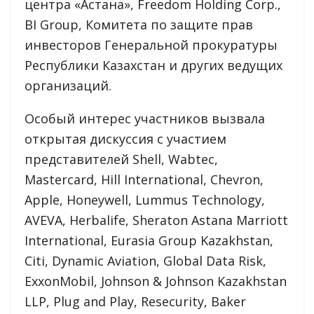
центра «Астана», Freedom Holding Corp.,
BI Group, Комитета по защите прав
инвесторов Генеральной прокуратуры
Республики Казахстан и других ведущих
организаций.
Особый интерес участников вызвала
открытая дискуссия с участием
представителей Shell, Wabtec,
Mastercard, Hill International, Chevron,
Apple, Honeywell, Lummus Technology,
AVEVA, Herbalife, Sheraton Astana Marriott
International, Eurasia Group Kazakhstan,
Citi, Dynamic Aviation, Global Data Risk,
ExxonMobil, Johnson & Johnson Kazakhstan
LLP, Plug and Play, Resecurity, Baker