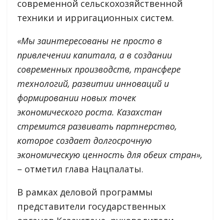
современной сельскохозяйственной
техники и ирригационных систем.
«Мы заинтересованы не просто в
привлечении капитала, а в создании
современных производств, трансфере
технологий, развитии инноваций и
формировании новых точек
экономического роста. Казахстан
стремится развивать партнерство,
которое создает долгосрочную
экономическую ценность для обеих стран
»
,
– отметил глава Нацпалаты.
В рамках деловой программы
представители государственных