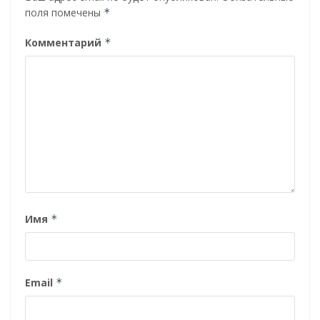
поля помечены
*
Комментарий
*
Имя
*
Email
*