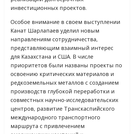
инвестиционных проектов.
Особое внимание в своем выступлении
Канат Шарлапаев уделил новым
направлениям сотрудничества,
представляющим взаимный интерес
для Казахстана и США. В числе
приоритетов были названы проекты по
освоению критических материалов и
редкоземельных металлов с созданием
производств глубокой переработки и
совместных научно-исследовательских
центров, развитие Транскаспийского
международного транспортного
маршрута с привлечением