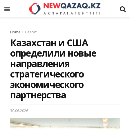
Home
Саясат
Казахстан и США
определили новые
направления
стратегического
экономического
партнерства
30.06.2026