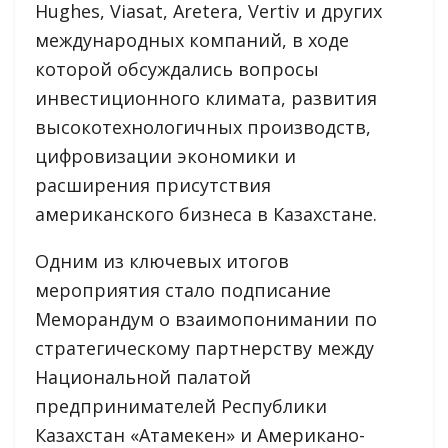
Hughes, Viasat, Aretera, Vertiv и других
международных компаний, в ходе
которой обсуждались вопросы
инвестиционного климата, развития
высокотехнологичных производств,
цифровизации экономики и
расширения присутствия
американского бизнеса в Казахстане.
Одним из ключевых итогов
мероприятия стало подписание
Меморандум о взаимопонимании по
стратегическому партнерству между
Национальной палатой
предпринимателей Республики
Казахстан «Атамекен» и Американо-