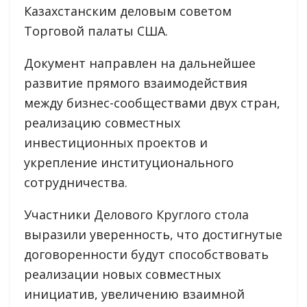
Казахстанским деловым советом
Торговой палаты США.
Документ направлен на дальнейшее
развитие прямого взаимодействия
между бизнес-сообществами двух стран,
реализацию совместных
инвестиционных проектов и
укрепление институционального
сотрудничества.
Участники Делового Круглого стола
выразили уверенность, что достигнутые
договоренности будут способствовать
реализации новых совместных
инициатив, увеличению взаимной