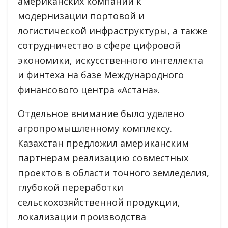
американских компаний к
модернизации портовой и
логистической инфраструктуры, а также
сотрудничество в сфере цифровой
экономики, искусственного интеллекта
и финтеха на базе Международного
финансового центра «Астана».
Отдельное внимание было уделено
агропромышленному комплексу.
Казахстан предложил американским
партнерам реализацию совместных
проектов в области точного земледелия,
глубокой переработки
сельскохозяйственной продукции,
локализации производства