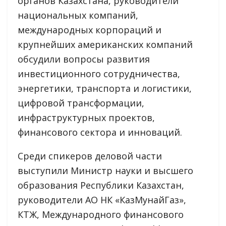
органов Казахстана, руководители
национальных компаний,
международных корпораций и
крупнейших американских компаний
обсудили вопросы развития
инвестиционного сотрудничества,
энергетики, транспорта и логистики,
цифровой трансформации,
инфраструктурных проектов,
финансового сектора и инноваций.
Среди спикеров деловой части
выступили Министр науки и высшего
образования Республики Казахстан,
руководители АО НК «КазМунайГаз»,
КТЖ, Международного финансового