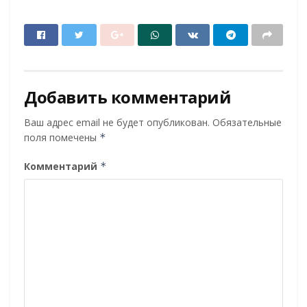
Добавить комментарий
Ваш адрес email не будет опубликован.
Обязательные
поля помечены
*
Комментарий
*