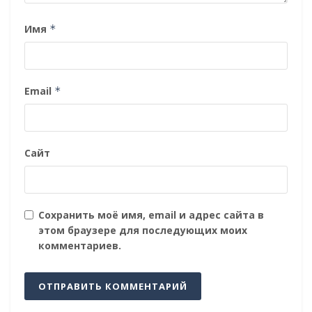
Имя
*
Email
*
Сайт
Сохранить моё имя, email и адрес сайта в
этом браузере для последующих моих
комментариев.