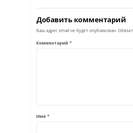
Добавить комментарий
Ваш адрес email не будет опубликован.
Обязат
Комментарий
*
Имя
*