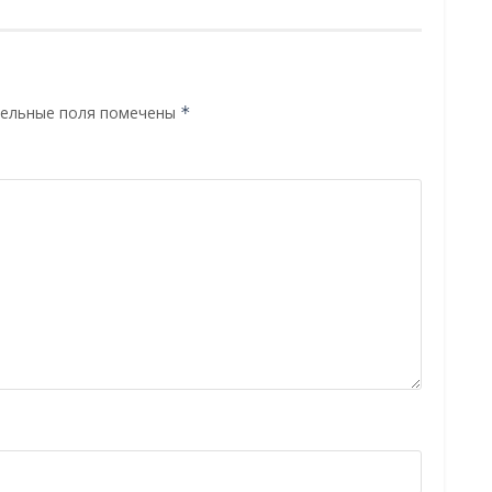
ельные поля помечены
*