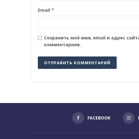
Email
*
Сохранить моё имя, email и адрес сай
комментариев.
FACEBOOK