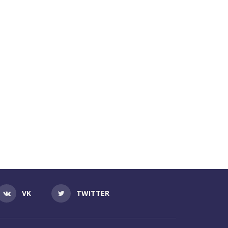
VK
TWITTER