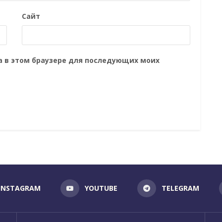
Сайт
та в этом браузере для последующих моих
INSTAGRAM
YOUTUBE
TELEGRAM