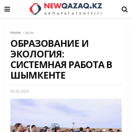
Home
Қоғам
ОБРАЗОВАНИЕ И
ЭКОЛОГИЯ:
СИСТЕМНАЯ РАБОТА В
ШЫМКЕНТЕ
05.02.2026