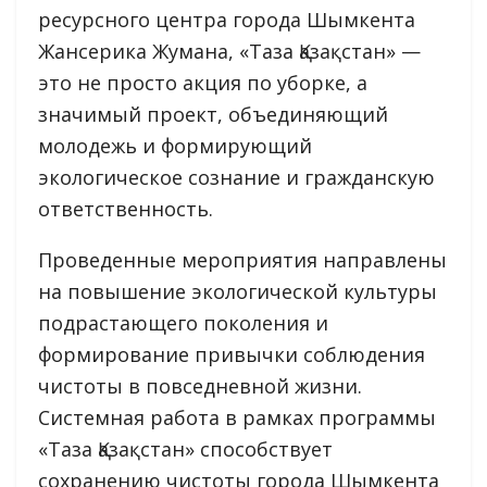
ресурсного центра города Шымкента
Жансерика Жумана, «Таза Қазақстан» —
это не просто акция по уборке, а
значимый проект, объединяющий
молодежь и формирующий
экологическое сознание и гражданскую
ответственность.
Проведенные мероприятия направлены
на повышение экологической культуры
подрастающего поколения и
формирование привычки соблюдения
чистоты в повседневной жизни.
Системная работа в рамках программы
«Таза Қазақстан» способствует
сохранению чистоты города Шымкента