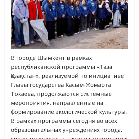
В городе Шымкент в рамках
республиканской программы «Таза
Қазақстан», реализуемой по инициативе
Главы государства Касым-Жомарта
Токаева, продолжаются системные
мероприятия, направленные на
формирование экологической культуры.
В рамках программы сегодня во всех
образовательных учреждениях города,
среди молодежи, а также на территории