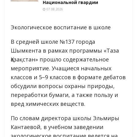
Национальной гвардии
07.08.2026
Экологическое воспитание в школе
В средней школе №137 города
Шымкента в рамках программы «Таза
Қазақстан» прошло содержательное
мероприятие. Учащиеся начальных
классов и 5–9 классов в формате дебатов
обсудили вопросы охраны природы,
переработки бумаги, а также пользу и
вред химических веществ.
По словам директора школы Эльмиры
Кантаевой, в учебном заведении
экологическое воспитание ведется на