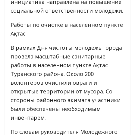
инициатива направлена на повышение
социальной ответственности молодежи.
Работы по очистке в населенном пункте
Ақтас
В рамках Дня чистоты молодежь города
провела масштабные санитарные
работы в населенном пункте Ақтас
Туранского района. Около 200
волонтеров очистили овраги и
открытые территории от мусора. Со
стороны районного акимата участники
были обеспечены необходимым
инвентарем.
По словам руководителя Молодежного