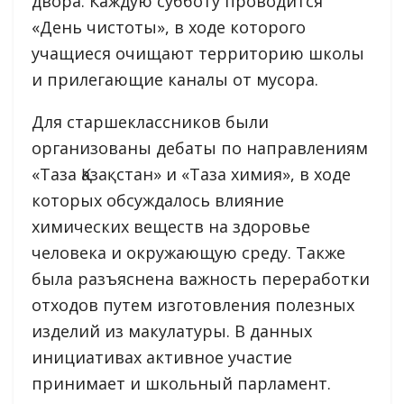
двора. Каждую субботу проводится
«День чистоты», в ходе которого
учащиеся очищают территорию школы
и прилегающие каналы от мусора.
Для старшеклассников были
организованы дебаты по направлениям
«Таза Қазақстан» и «Таза химия», в ходе
которых обсуждалось влияние
химических веществ на здоровье
человека и окружающую среду. Также
была разъяснена важность переработки
отходов путем изготовления полезных
изделий из макулатуры. В данных
инициативах активное участие
принимает и школьный парламент.