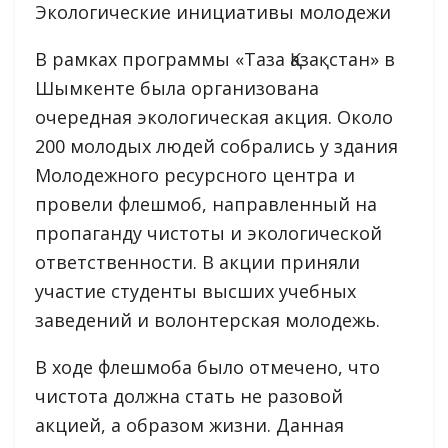
Экологические инициативы молодежи
В рамках программы «Таза Қазақстан» в
Шымкенте была организована
очередная экологическая акция. Около
200 молодых людей собрались у здания
Молодежного ресурсного центра и
провели флешмоб, направленный на
пропаганду чистоты и экологической
ответственности. В акции приняли
участие студенты высших учебных
заведений и волонтерская молодежь.
В ходе флешмоба было отмечено, что
чистота должна стать не разовой
акцией, а образом жизни. Данная