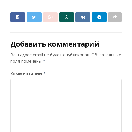
Добавить комментарий
Ваш адрес email не будет опубликован.
Обязательные
поля помечены
*
Комментарий
*