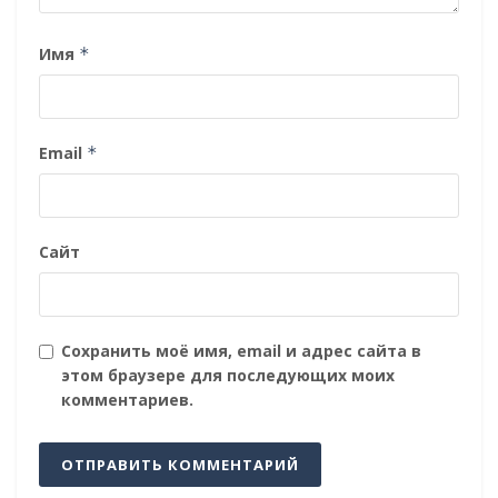
Имя
*
Email
*
Сайт
Сохранить моё имя, email и адрес сайта в
этом браузере для последующих моих
комментариев.