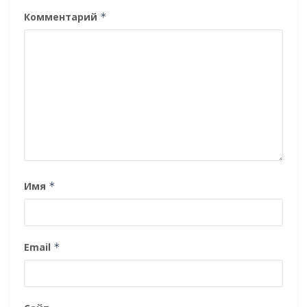
Комментарий
*
Имя
*
Email
*