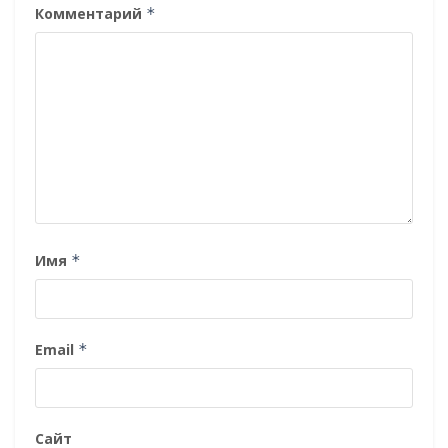
Комментарий
*
Имя
*
Email
*
Сайт