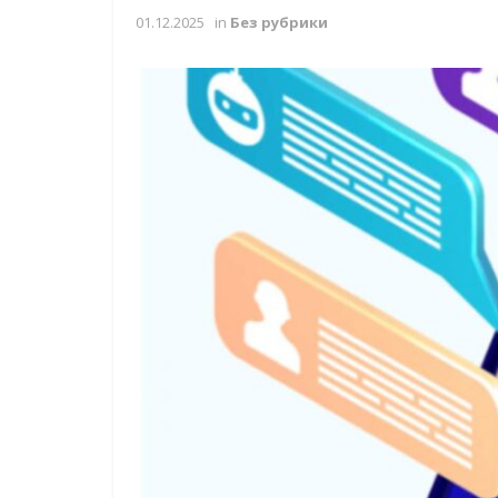
01.12.2025
in
Без рубрики