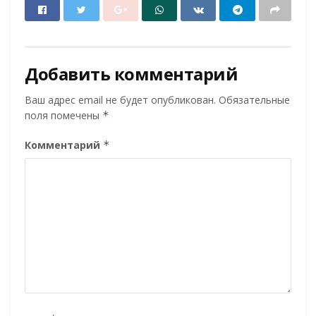
Добавить комментарий
Ваш адрес email не будет опубликован.
Обязательные
поля помечены
*
Комментарий
*