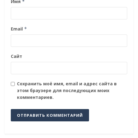
Имя
*
Email
*
Сайт
Сохранить моё имя, email и адрес сайта в
этом браузере для последующих моих
комментариев.