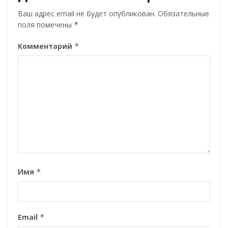
Ваш адрес email не будет опубликован.
Обязательные
поля помечены
*
Комментарий
*
Имя
*
Email
*