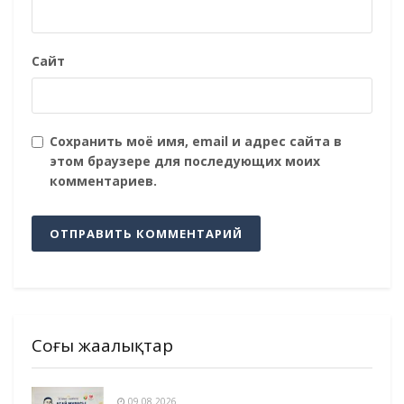
Сайт
Сохранить моё имя, email и адрес сайта в
этом браузере для последующих моих
комментариев.
Соңғы жаңалықтар
09.08.2026