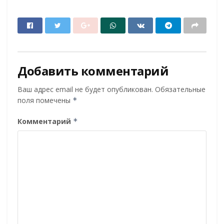
Добавить комментарий
Ваш адрес email не будет опубликован.
Обязательные
поля помечены
*
Комментарий
*