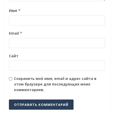
Имя
*
Email
*
Сайт
Сохранить моё имя, email и адрес сайта в
этом браузере для последующих моих
комментариев.