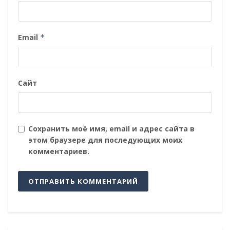
Email
*
Сайт
Сохранить моё имя, email и адрес сайта в
этом браузере для последующих моих
комментариев.