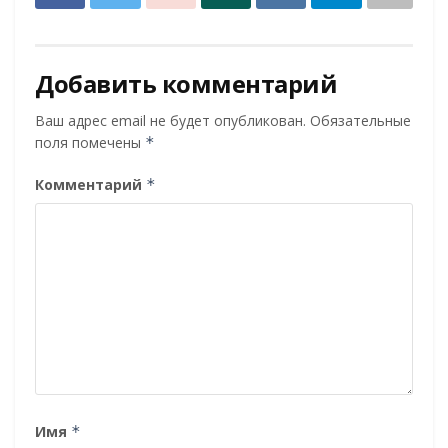
Добавить комментарий
Ваш адрес email не будет опубликован.
Обязательные
поля помечены
*
Комментарий
*
Имя
*