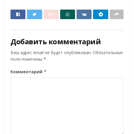
Добавить комментарий
Ваш адрес email не будет опубликован.
Обязательные
поля помечены
*
Комментарий
*