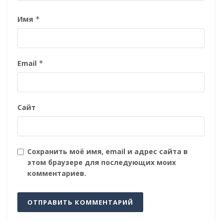
Имя
*
Email
*
Сайт
Сохранить моё имя, email и адрес сайта в
этом браузере для последующих моих
комментариев.