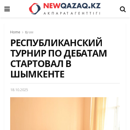
Home
Қоғам
РЕСПУБЛИКАНСКИЙ
ТУРНИР ПО ДЕБАТАМ
СТАРТОВАЛ В
ШЫМКЕНТЕ
18.10.2025