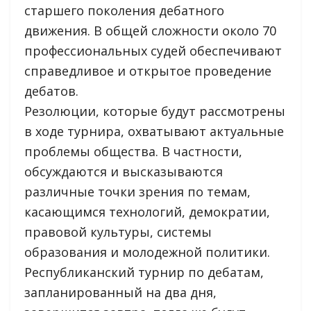
старшего поколения дебатного
движения. В общей сложности около 70
профессиональных судей обеспечивают
справедливое и открытое проведение
дебатов.
Резолюции, которые будут рассмотрены
в ходе турнира, охватывают актуальные
проблемы общества. В частности,
обсуждаются и высказываются
различные точки зрения по темам,
касающимся технологий, демократии,
правовой культуры, системы
образования и молодежной политики.
Республиканский турнир по дебатам,
запланированный на два дня,