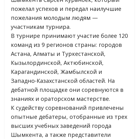
пожелал успехов и передал наилучшие
пожелания молодым людям —
участникам турнира.
В турнире принимают участие более 120
команд из 9 регионов страны: городов
Астана, Алматы и Туркестанской,
Кызылординской, Актюбинской,
Карагандинской, Жамбылской и
Западно-Казахстанской областей. На
дебатной площадке они соревнуются в
знаниях и ораторском мастерстве.
К судейству соревнований привлечены
опытные дебатеры, отобранные из трех
высших учебных заведений города
Шымкента, а также представители