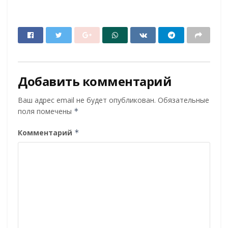
Добавить комментарий
Ваш адрес email не будет опубликован.
Обязательные
поля помечены
*
Комментарий
*