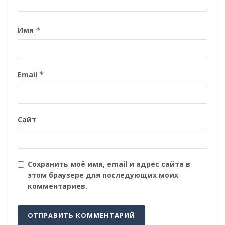
Имя
*
Email
*
Сайт
Сохранить моё имя, email и адрес сайта в
этом браузере для последующих моих
комментариев.