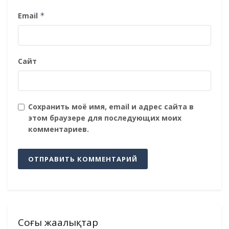
Email
*
Сайт
Сохранить моё имя, email и адрес сайта в
этом браузере для последующих моих
комментариев.
Соңғы жаңалықтар