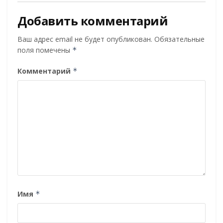
Добавить комментарий
Ваш адрес email не будет опубликован.
Обязательные
поля помечены
*
Комментарий
*
Имя
*