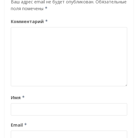
Ваш адрес email не будет опубликован.
Обязательные
поля помечены
*
Комментарий
*
Имя
*
Email
*