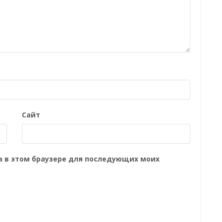
Сайт
та в этом браузере для последующих моих