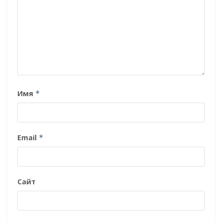
Имя
*
Email
*
Сайт