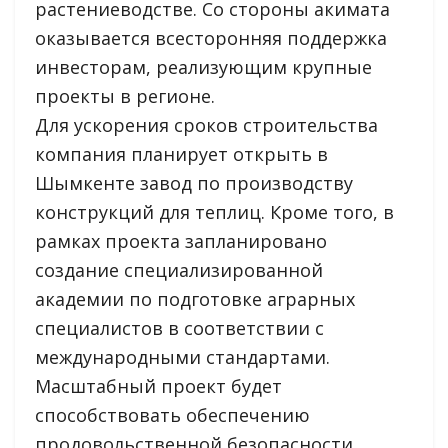
растениеводстве. Со стороны акимата
оказывается всесторонняя поддержка
инвесторам, реализующим крупные
проекты в регионе.
Для ускорения сроков строительства
компания планирует открыть в
Шымкенте завод по производству
конструкций для теплиц. Кроме того, в
рамках проекта запланировано
создание специализированной
академии по подготовке аграрных
специалистов в соответствии с
международными стандартами.
Масштабный проект будет
способствовать обеспечению
продовольственной безопасности,