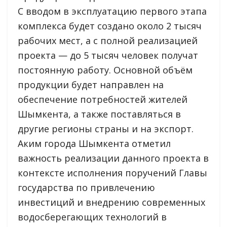
С вводом в эксплуатацию первого этапа
комплекса будет создано около 2 тысяч
рабочих мест, а с полной реализацией
проекта — до 5 тысяч человек получат
постоянную работу. Основной объём
продукции будет направлен на
обеспечение потребностей жителей
Шымкента, а также поставляться в
другие регионы страны и на экспорт.
Аким города Шымкента отметил
важность реализации данного проекта в
контексте исполнения поручений Главы
государства по привлечению
инвестиций и внедрению современных
водосберегающих технологий в