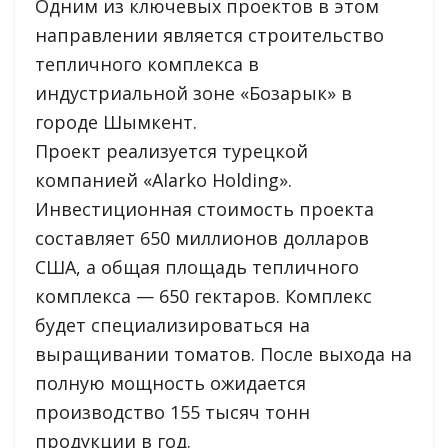
Одним из ключевых проектов в этом
направлении является строительство
тепличного комплекса в
индустриальной зоне «Бозарык» в
городе Шымкент.
Проект реализуется турецкой
компанией «Alarko Holding».
Инвестиционная стоимость проекта
составляет 650 миллионов долларов
США, а общая площадь тепличного
комплекса — 650 гектаров. Комплекс
будет специализироваться на
выращивании томатов. После выхода на
полную мощность ожидается
производство 155 тысяч тонн
продукции в год.