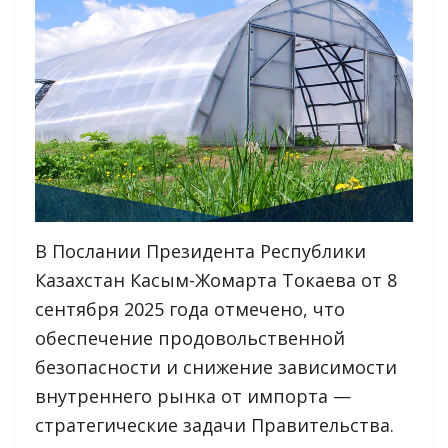
В Послании Президента Республики
Казахстан Касым-Жомарта Токаева от 8
сентября 2025 года отмечено, что
обеспечение продовольственной
безопасности и снижение зависимости
внутреннего рынка от импорта —
стратегические задачи Правительства.