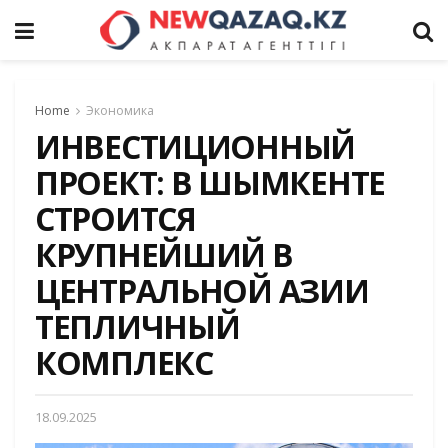
Home
Экономика
ИНВЕСТИЦИОННЫЙ
ПРОЕКТ: В ШЫМКЕНТЕ
СТРОИТСЯ
КРУПНЕЙШИЙ В
ЦЕНТРАЛЬНОЙ АЗИИ
ТЕПЛИЧНЫЙ
КОМПЛЕКС
18.09.2025