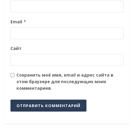
Email
*
Сайт
Сохранить моё имя, email и адрес сайта в
этом браузере для последующих моих
комментариев.