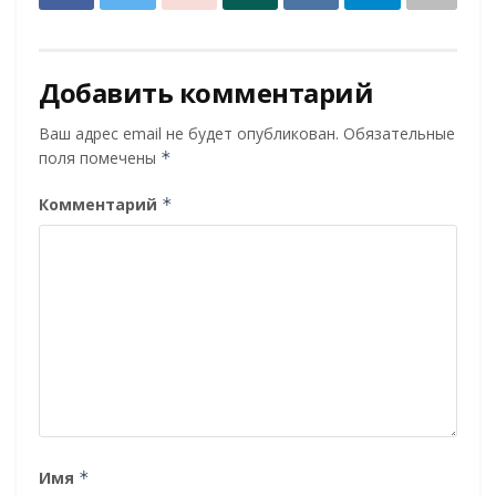
Добавить комментарий
Ваш адрес email не будет опубликован.
Обязательные
поля помечены
*
Комментарий
*
Имя
*