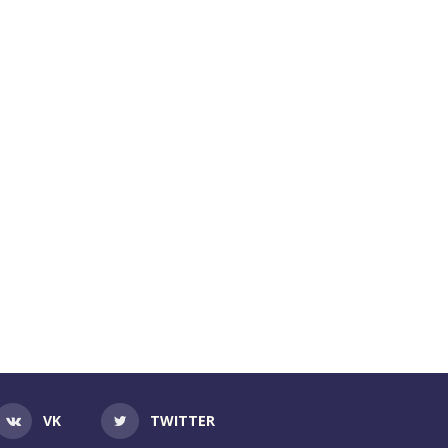
VK
TWITTER