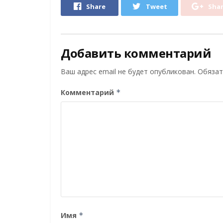
Share
Tweet
Sha
Добавить комментарий
Ваш адрес email не будет опубликован.
Обязат
Комментарий
*
Имя
*