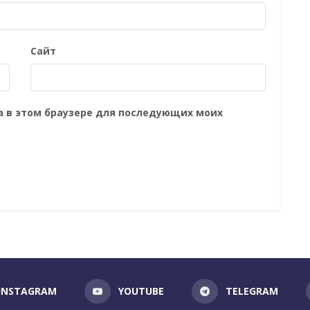
Сайт
та в этом браузере для последующих моих
INSTAGRAM
YOUTUBE
TELEGRAM