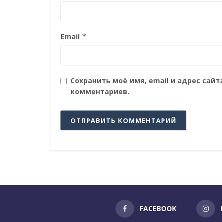
Email
*
Сохранить моё имя, email и адрес сай
комментариев.
FACEBOOK