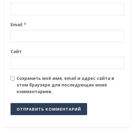
Email
*
Сайт
Сохранить моё имя, email и адрес сайта в
этом браузере для последующих моих
комментариев.