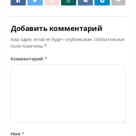
Добавить комментарий
Ваш адрес email не будет опубликован.
Обязательные
поля помечены
*
Комментарий
*
Имя
*