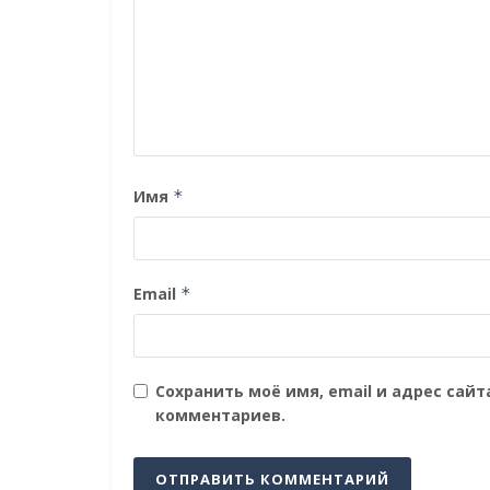
Имя
*
Email
*
Сохранить моё имя, email и адрес сай
комментариев.