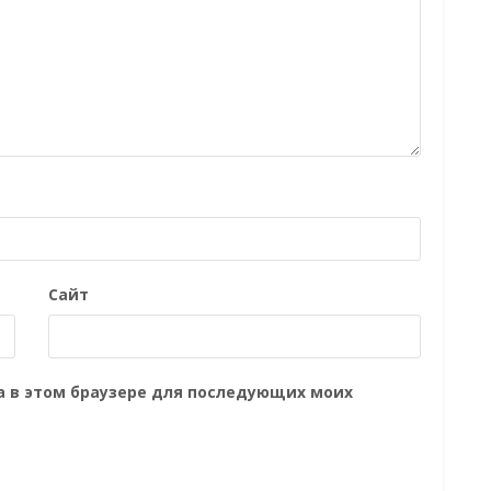
Сайт
та в этом браузере для последующих моих