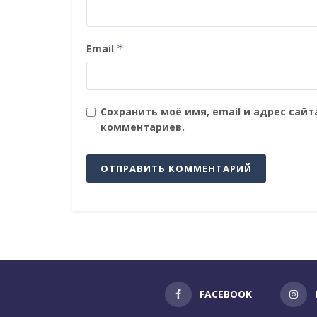
Email
*
Сохранить моё имя, email и адрес сай
комментариев.
FACEBOOK