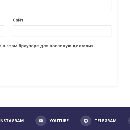
Сайт
та в этом браузере для последующих моих
INSTAGRAM
YOUTUBE
TELEGRAM