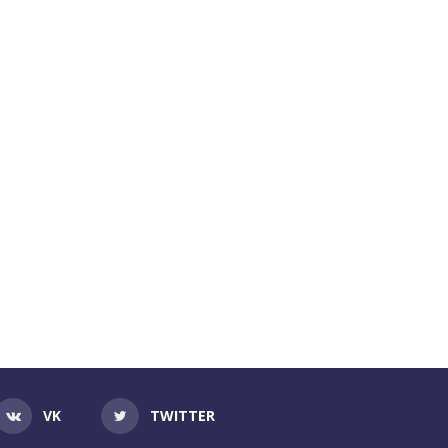
VK
TWITTER