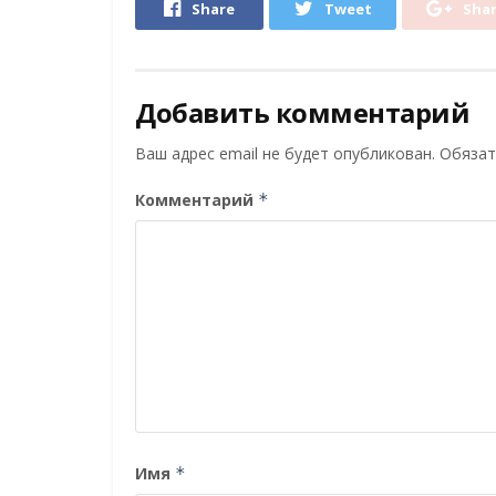
Share
Tweet
Sha
Добавить комментарий
Ваш адрес email не будет опубликован.
Обязат
Комментарий
*
Имя
*