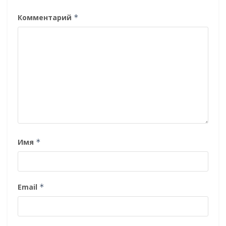
Комментарий
*
Имя
*
Email
*