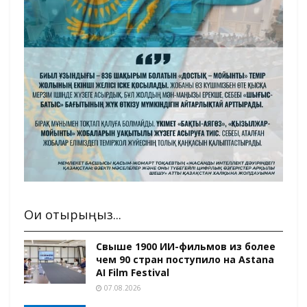
Оқи отырыңыз...
Свыше 1900 ИИ-фильмов из более
чем 90 стран поступило на Astana
AI Film Festival
07.08.2026