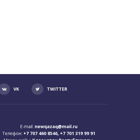
VK
TWITTER
E-mail:
newqazaq@mail.ru
Телефон:
+7 707 460 8546, +7 701 319 99 91