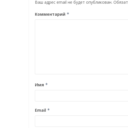
Ваш адрес email не будет опубликован.
Обязат
Комментарий
*
Имя
*
Email
*