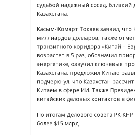
судьбой надежный сосед, близкий 
Казахстана.
Касым-Жомарт Токаев заявил, что 
миллиардов долларов, также отмет
транзитного коридора «Китай – Ев
возрастет в 5 раз, обозначил прио
энергетике, озвучил ключевые пр
Казахстана, предложил Китаю разв
подчеркнул, что Казахстан рассчит
Китаем в сфере ИИ. Также Президе
китайских деловых контактов в фи
По итогам Делового совета РК-КНР
более $15 млрд.