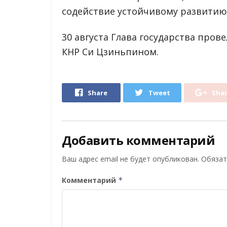
содействие устойчивому развитию
30 августа Глава государства пров
КНР Си Цзиньпином.
Share
Tweet
Sha
Добавить комментарий
Ваш адрес email не будет опубликован.
Обязат
Комментарий
*