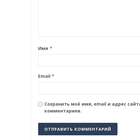
Имя
*
Email
*
Сохранить моё имя, email и адрес сай
комментариев.