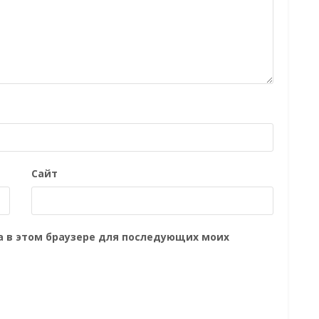
Сайт
та в этом браузере для последующих моих