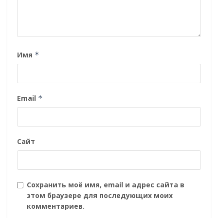
Имя
*
Email
*
Сайт
Сохранить моё имя, email и адрес сайта в
этом браузере для последующих моих
комментариев.