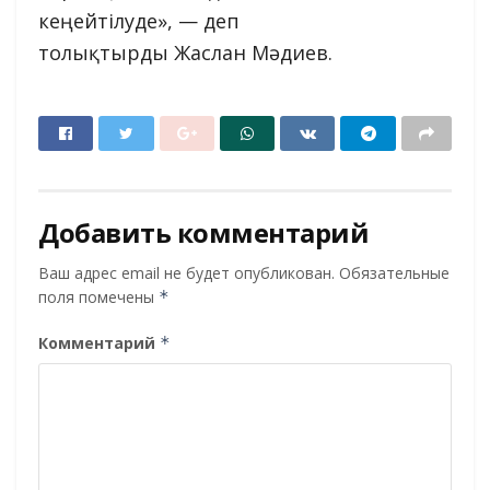
кеңейтілуде», — деп
толықтырды Жаслан Мәдиев.
Добавить комментарий
Ваш адрес email не будет опубликован.
Обязательные
поля помечены
*
Комментарий
*