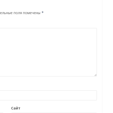
ельные поля помечены
*
Сайт