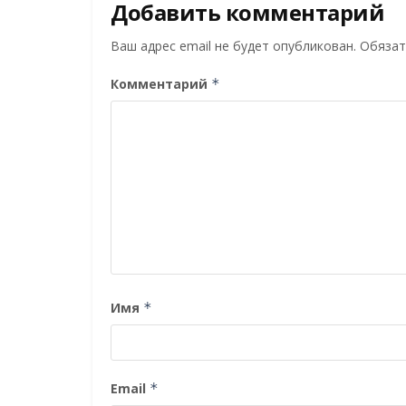
Добавить комментарий
Ваш адрес email не будет опубликован.
Обязат
Комментарий
*
Имя
*
Email
*