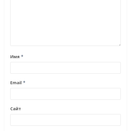
Имя
*
Email
*
Сайт