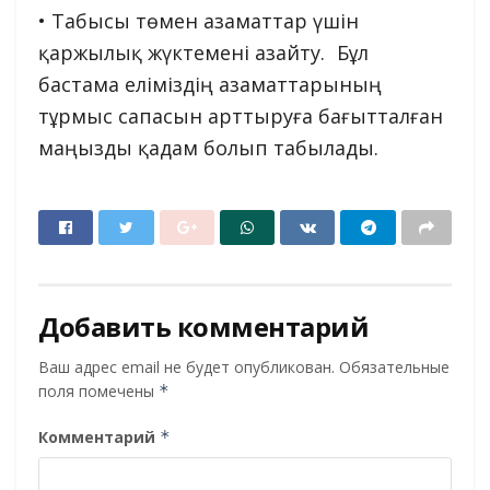
• Табысы төмен азаматтар үшін
қаржылық жүктемені азайту. Бұл
бастама еліміздің азаматтарының
тұрмыс сапасын арттыруға бағытталған
маңызды қадам болып табылады.
Добавить комментарий
Ваш адрес email не будет опубликован.
Обязательные
поля помечены
*
Комментарий
*