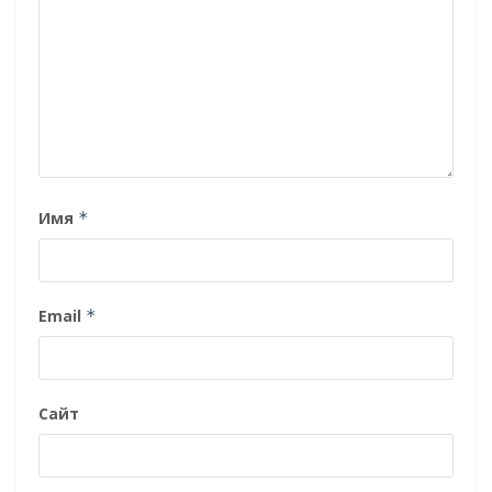
Имя
*
Email
*
Сайт