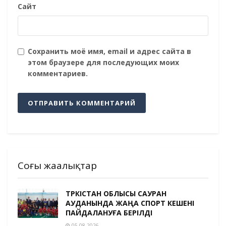
Сайт
Сохранить моё имя, email и адрес сайта в
этом браузере для последующих моих
комментариев.
Соңғы жаңалықтар
ТҮРКІСТАН ОБЛЫСЫ САУРАН
АУДАНЫНДА ЖАҢА СПОРТ КЕШЕНІ
ПАЙДАЛАНУҒА БЕРІЛДІ
05.08.2026