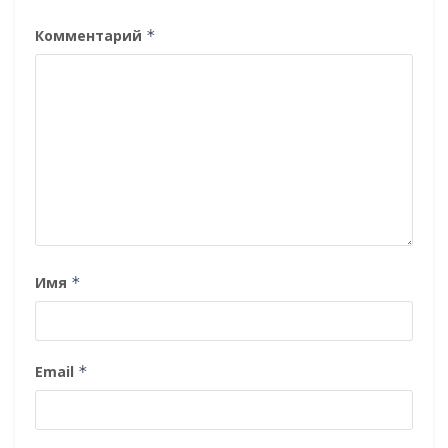
Комментарий
*
Имя
*
Email
*