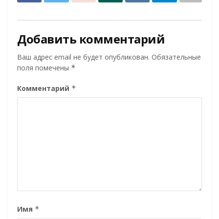
Добавить комментарий
Ваш адрес email не будет опубликован.
Обязательные
поля помечены
*
Комментарий
*
Имя
*