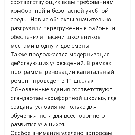
соответствующих всем требованиям
комфортной и безопасной учебной
среды. Новые объекты значительно
разгрузили перегруженные районы и
обеспечили тысячи школьников
местами в одну и две смены.
Также продолжается модернизация
действующих учреждений. В рамках
программы реновации капитальный
ремонт проведен в 11 школах.
Обновленные здания соответствуют
стандартам «комфортной школы», где
созданы условия не только для
обучения, но и для всестороннего
развития учащихся.
Особое внимание уделено вопросам