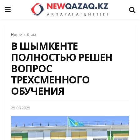
Home
Қоғам
В ШЫМКЕНТЕ
ПОЛНОСТЬЮ РЕШЕН
ВОПРОС
ТРЕХСМЕННОГО
ОБУЧЕНИЯ
25.08.2025