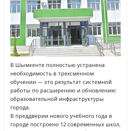
В Шымкенте полностью устранена
необходимость в трехсменном
обучении — это результат системной
работы по расширению и обновлению
образовательной инфраструктуры
города.
В преддверии нового учебного года в
городе построено 12 современных школ,