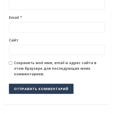
Email
*
Сайт
Сохранить моё имя, email и адрес сайта в
этом браузере для последующих моих
комментариев.