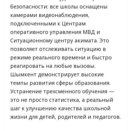
безопасности: все школы оснащены
камерами видеонаблюдения,
подключенными к Центрам
оперативного управления МВД и
Ситуационному центру акимата. Это
позволяет отслеживать ситуацию в
режиме реального времени и быстро
реагировать на любые вызовы.
Шымкент демонстрирует высокие
темпы развития сферы образования.
Устранение трехсменного обучения —
это не просто статистика, а реальный
шаг к улучшению качества школьной
жизни для детей, родителей и педагогов.