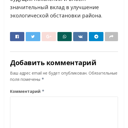
значительный вклад в улучшение
экологической обстановки района.
Добавить комментарий
Ваш адрес email не будет опубликован.
Обязательные
поля помечены
*
Комментарий
*