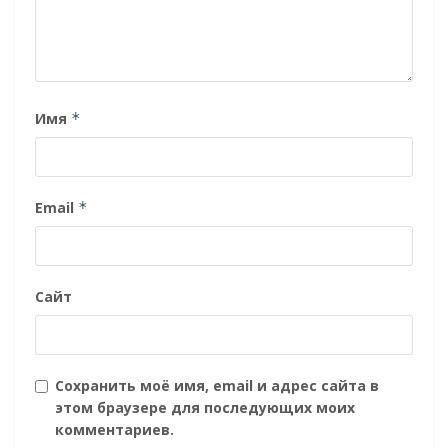
Имя
*
Email
*
Сайт
Сохранить моё имя, email и адрес сайта в
этом браузере для последующих моих
комментариев.