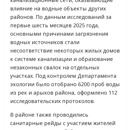
канализационные сети, оказывающие
влияние на водные объекты других
районов. По данным исследований за
первые шесть месяцев 2025 года,
основными причинами загрязнения
водных источников стали
несоответствие некоторых жилых домов
к системе канализации и образование
незаконных свалок на отдельных
участках. Под контролем Департамента
экологии было отобрано 6200 проб воды
из рек и арыков района, оформлено 112
исследовательских протоколов.
В районе также проводились
санитарные рейды с участием жителей