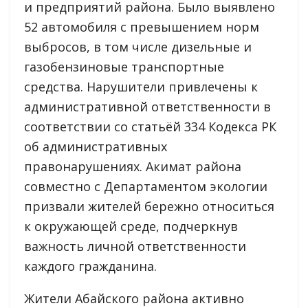
и предприятий района. Было выявлено
52 автомобиля с превышением норм
выбросов, в том числе дизельные и
газобензиновые транспортные
средства. Нарушители привлечены к
административной ответственности в
соответствии со статьёй 334 Кодекса РК
об административных
правонарушениях. Акимат района
совместно с Департаментом экологии
призвали жителей бережно относиться
к окружающей среде, подчеркнув
важность личной ответственности
каждого гражданина.
Жители Абайского района активно