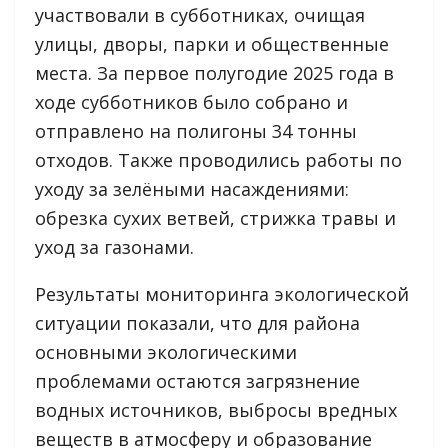
участвовали в субботниках, очищая
улицы, дворы, парки и общественные
места. За первое полугодие 2025 года в
ходе субботников было собрано и
отправлено на полигоны 34 тонны
отходов. Также проводились работы по
уходу за зелёными насаждениями:
обрезка сухих ветвей, стрижка травы и
уход за газонами.
Результаты мониторинга экологической
ситуации показали, что для района
основными экологическими
проблемами остаются загрязнение
водных источников, выбросы вредных
веществ в атмосферу и образование