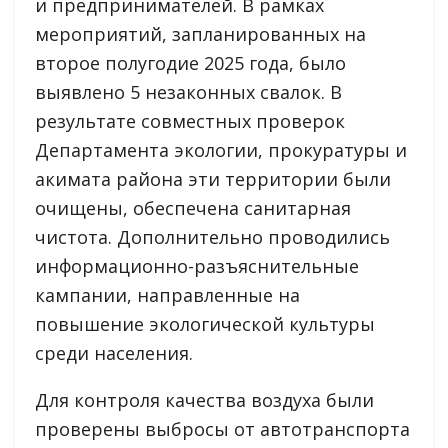
и предпринимателей. В рамках
мероприятий, запланированных на
второе полугодие 2025 года, было
выявлено 5 незаконных свалок. В
результате совместных проверок
Департамента экологии, прокуратуры и
акимата района эти территории были
очищены, обеспечена санитарная
чистота. Дополнительно проводились
информационно-разъяснительные
кампании, направленные на
повышение экологической культуры
среди населения.
Для контроля качества воздуха были
проверены выбросы от автотранспорта