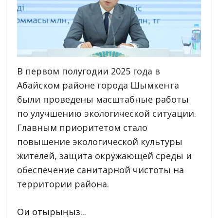
В первом полугодии 2025 года в
Абайском районе города Шымкента
были проведены масштабные работы
по улучшению экологической ситуации.
Главным приоритетом стало
повышение экологической культуры
жителей, защита окружающей среды и
обеспечение санитарной чистоты на
территории района.
Оқи отырыңыз...