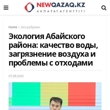
Home
Без рубрики
Экология Абайского
района: качество воды,
загрязнение воздуха и
проблемы с отходами
07.08.2025