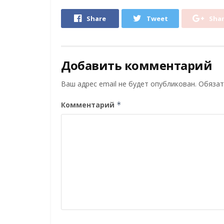
Share
Tweet
Sha
Добавить комментарий
Ваш адрес email не будет опубликован.
Обязат
Комментарий
*