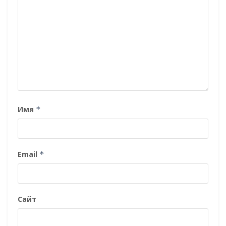
Имя
*
Email
*
Сайт