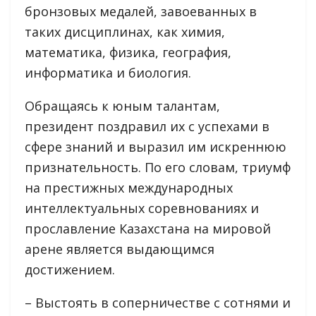
бронзовых медалей, завоеванных в
таких дисциплинах, как химия,
математика, физика, география,
информатика и биология.
Обращаясь к юным талантам,
президент поздравил их с успехами в
сфере знаний и выразил им искреннюю
признательность. По его словам, триумф
на престижных международных
интеллектуальных соревнованиях и
прославление Казахстана на мировой
арене является выдающимся
достижением.
– Выстоять в соперничестве с сотнями и