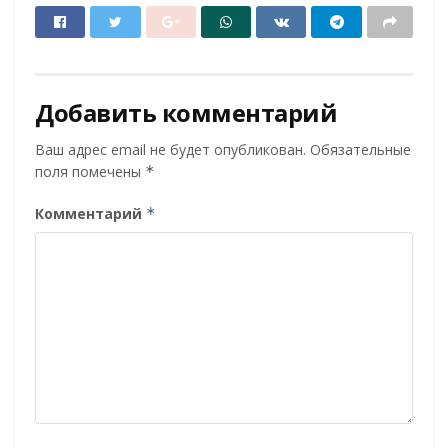
Добавить комментарий
Ваш адрес email не будет опубликован.
Обязательные
поля помечены
*
Комментарий
*