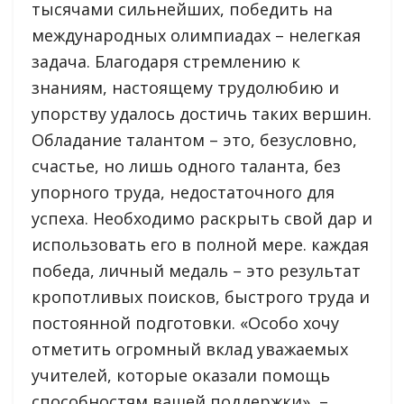
тысячами сильнейших, победить на
международных олимпиадах – нелегкая
задача. Благодаря стремлению к
знаниям, настоящему трудолюбию и
упорству удалось достичь таких вершин.
Обладание талантом – это, безусловно,
счастье, но лишь одного таланта, без
упорного труда, недостаточного для
успеха. Необходимо раскрыть свой дар и
использовать его в полной мере. каждая
победа, личный медаль – это результат
кропотливых поисков, быстрого труда и
постоянной подготовки. «Особо хочу
отметить огромный вклад уважаемых
учителей, которые оказали помощь
способностям вашей поддержки», –