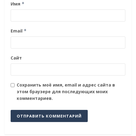
Имя
*
Email
*
Сайт
Сохранить моё имя, email и адрес сайта в
этом браузере для последующих моих
комментариев.