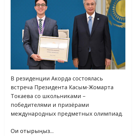
В резиденции Акорда состоялась
встреча Президента Касым-Жомарта
Токаева со школьниками –
победителями и призёрами
международных предметных олимпиад.
Оқи отырыңыз...