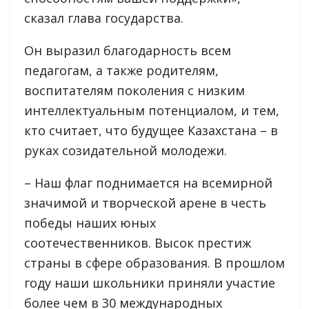
сказал глава государства.
Он выразил благодарность всем
педагогам, а также родителям,
воспитателям поколения с низким
интеллектуальным потенциалом, и тем,
кто считает, что будущее Казахстана – в
руках созидательной молодежи.
– Наш флаг поднимается на всемирной
значимой и творческой арене в честь
победы наших юных
соотечественников. Высок престиж
страны в сфере образования. В прошлом
году наши школьники приняли участие
более чем в 30 международных