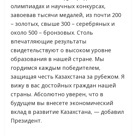
олимпиадах и научных конкурсах,
завоевав тысячи медалей, из почти 200
– золотых, свыше 300 – серебряных и
около 500 – бронзовых. Столь
впечатляющие результаты
свидетельствуют о высоком уровне
образования в нашей стране. Мы
гордимся каждым победителем,
защищая честь Казахстана за рубежом. Я
вижу в вас достойных граждан нашей
страны. Абсолютно уверен, что в
будущем вы внесете экономический
вклад в развитие Казахстана, — добавил
Президент.