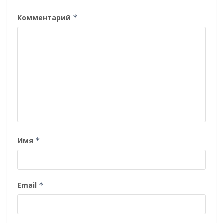
Комментарий
*
Имя
*
Email
*