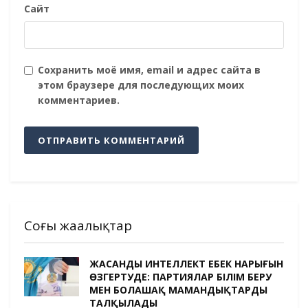
Сайт
Сохранить моё имя, email и адрес сайта в
этом браузере для последующих моих
комментариев.
Соңғы жаңалықтар
ЖАСАНДЫ ИНТЕЛЛЕКТ ЕҢБЕК НАРЫҒЫН
ӨЗГЕРТУДЕ: ПАРТИЯЛАР БІЛІМ БЕРУ
МЕН БОЛАШАҚ МАМАНДЫҚТАРДЫ
ТАЛҚЫЛАДЫ